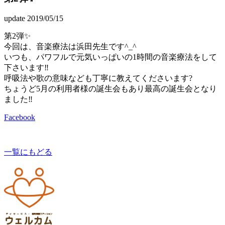
update 2019/05/15
第2弾✨
今回は、音楽療法は浜田先生です^_^
いつも、パワフルで元気いっぱいの1時間の音楽療法をして
下さいます‼️
呼吸法や歌の意味なども丁寧に教えてくださいます?
ちょうど5月の利用者様の誕生会もあり最高の誕生会となり
ました‼️
Facebook
一覧にもどる