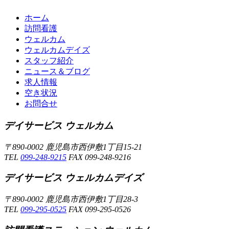
ホーム
訪問看護
ウェルカム
ウェルカムデイズ
スタッフ紹介
ニュース＆ブログ
求人情報
空き状況
お問合せ
デイサービス ウェルカム
〒890-0002 鹿児島市西伊敷1丁目15-21
TEL
099-248-9215
FAX 099-248-9216
デイサービス ウェルカムデイズ
〒890-0002 鹿児島市西伊敷1丁目28-3
TEL
099-295-0525
FAX 099-295-0526