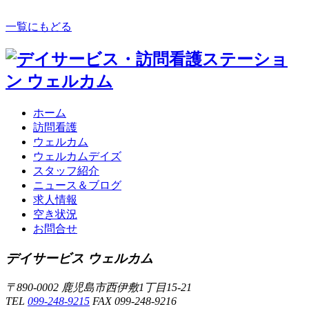
一覧にもどる
ホーム
訪問看護
ウェルカム
ウェルカムデイズ
スタッフ紹介
ニュース＆ブログ
求人情報
空き状況
お問合せ
デイサービス ウェルカム
〒890-0002 鹿児島市西伊敷1丁目15-21
TEL
099-248-9215
FAX 099-248-9216