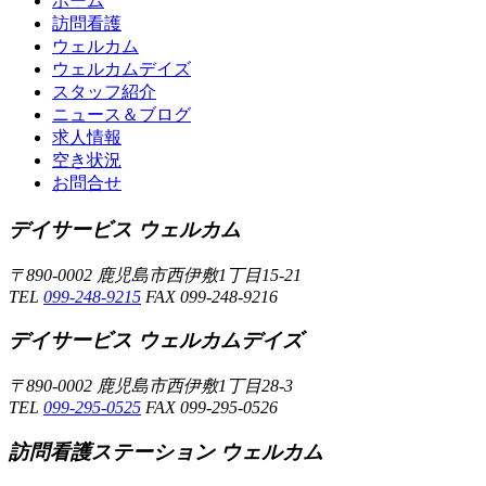
ホーム
訪問看護
ウェルカム
ウェルカムデイズ
スタッフ紹介
ニュース＆ブログ
求人情報
空き状況
お問合せ
デイサービス ウェルカム
〒890-0002 鹿児島市西伊敷1丁目15-21
TEL
099-248-9215
FAX 099-248-9216
デイサービス ウェルカムデイズ
〒890-0002 鹿児島市西伊敷1丁目28-3
TEL
099-295-0525
FAX 099-295-0526
訪問看護ステーション ウェルカム