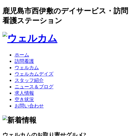
鹿児島市西伊敷のデイサービス・訪問
看護ステーション
ホーム
訪問看護
ウェルカム
ウェルカムデイズ
スタッフ紹介
ニュース＆ブログ
求人情報
空き状況
お問い合わせ
ウェルカムのお取り寄せグルメ?