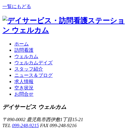
一覧にもどる
ホーム
訪問看護
ウェルカム
ウェルカムデイズ
スタッフ紹介
ニュース＆ブログ
求人情報
空き状況
お問合せ
デイサービス ウェルカム
〒890-0002 鹿児島市西伊敷1丁目15-21
TEL
099-248-9215
FAX 099-248-9216