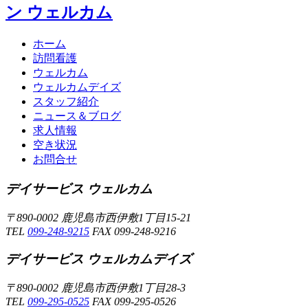
ホーム
訪問看護
ウェルカム
ウェルカムデイズ
スタッフ紹介
ニュース＆ブログ
求人情報
空き状況
お問合せ
デイサービス ウェルカム
〒890-0002 鹿児島市西伊敷1丁目15-21
TEL
099-248-9215
FAX 099-248-9216
デイサービス ウェルカムデイズ
〒890-0002 鹿児島市西伊敷1丁目28-3
TEL
099-295-0525
FAX 099-295-0526