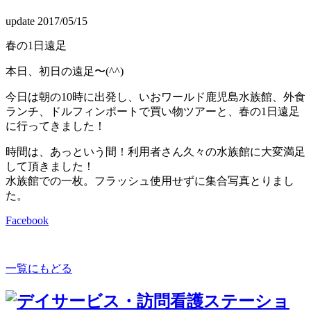
update 2017/05/15
春の1日遠足
本日、初日の遠足〜(^^)
今日は朝の10時に出発し、いおワールド鹿児島水族館、外食
ランチ、ドルフィンポートで買い物ツアーと、春の1日遠足
に行ってきました！
時間は、あっという間！利用者さん久々の水族館に大変満足
して頂きました！
水族館での一枚。フラッシュ使用せずに集合写真とりまし
た。
Facebook
一覧にもどる